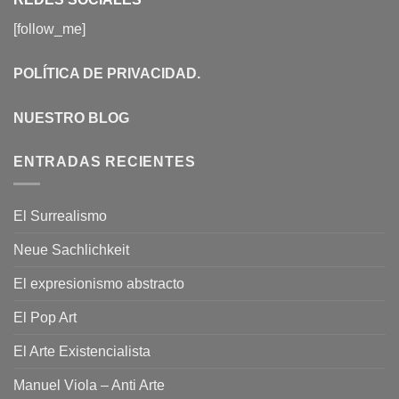
[follow_me]
POLÍTICA DE PRIVACIDAD
.
NUESTRO BLOG
ENTRADAS RECIENTES
El Surrealismo
Neue Sachlichkeit
El expresionismo abstracto
El Pop Art
El Arte Existencialista
Manuel Viola – Anti Arte