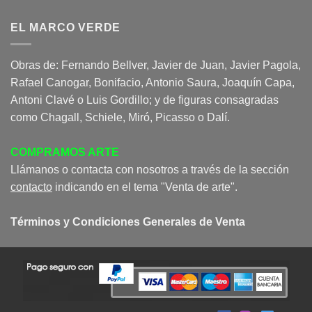
EL MARCO VERDE
Obras de: Fernando Bellver, Javier de Juan, Javier Pagola,
Rafael Canogar, Bonifacio, Antonio Saura, Joaquín Capa,
Antoni Clavé o Luis Gordillo; y de figuras consagradas
como Chagall, Schiele, Miró, Picasso o Dalí.
COMPRAMOS ARTE
Llámanos o contacta con nosotros a través de la sección
contacto
indicando en el tema "Venta de arte".
Términos y Condiciones Generales de Venta