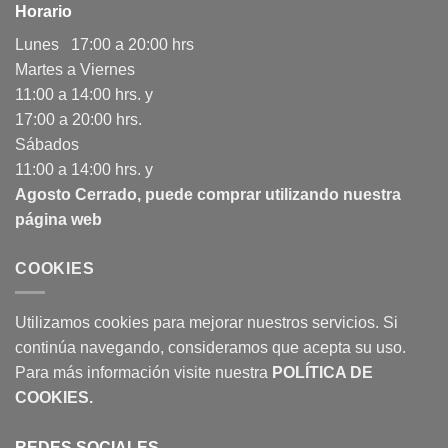
Horario
Lunes 17:00 a 20:00 hrs
Martes a Viernes
11:00 a 14:00 hrs. y
17:00 a 20:00 hrs.
Sábados
11:00 a 14:00 hrs. y
Agosto Cerrado, puede comprar utilizando nuestra
página web
COOKIES
Utilizamos cookies para mejorar nuestros servicios. Si
continúa navegando, consideramos que acepta su uso.
Para más información visite nuestra
POLÍTICA DE
COOKIES
.
REDES SOCIALES