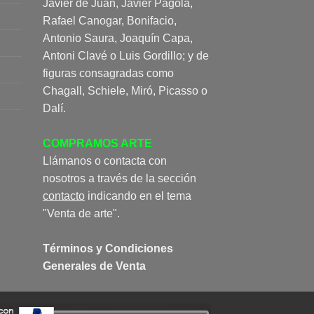
Javier de Juan, Javier Pagola,
Rafael Canogar, Bonifacio,
Antonio Saura, Joaquín Capa,
Antoni Clavé o Luis Gordillo; y de
figuras consagradas como
Chagall, Schiele, Miró, Picasso o
Dalí.
COMPRAMOS ARTE
Llámanos o contacta con
nosotros a través de la sección
contacto
indicando en el tema
"Venta de arte".
Términos y Condiciones
Generales de Venta