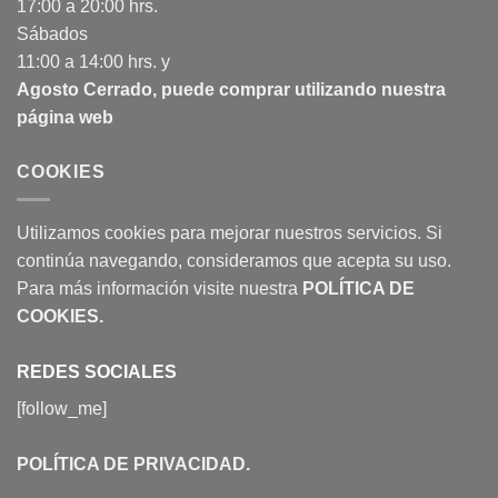
17:00 a 20:00 hrs.
Sábados
11:00 a 14:00 hrs. y
Agosto Cerrado, puede comprar utilizando nuestra
página web
COOKIES
Utilizamos cookies para mejorar nuestros servicios. Si
continúa navegando, consideramos que acepta su uso.
Para más información visite nuestra
POLÍTICA DE
COOKIES
.
REDES SOCIALES
[follow_me]
POLÍTICA DE PRIVACIDAD
.