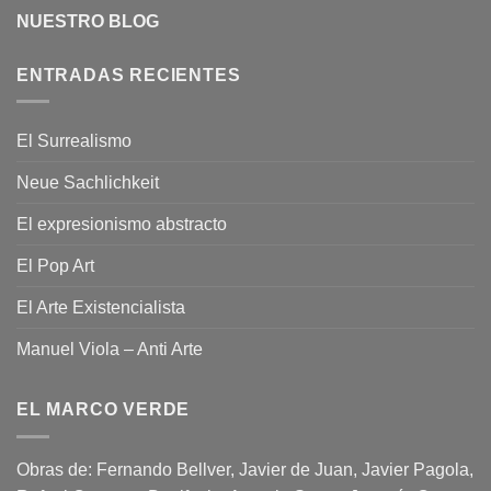
NUESTRO BLOG
ENTRADAS RECIENTES
El Surrealismo
Neue Sachlichkeit
El expresionismo abstracto
El Pop Art
El Arte Existencialista
Manuel Viola – Anti Arte
EL MARCO VERDE
Obras de: Fernando Bellver, Javier de Juan, Javier Pagola,