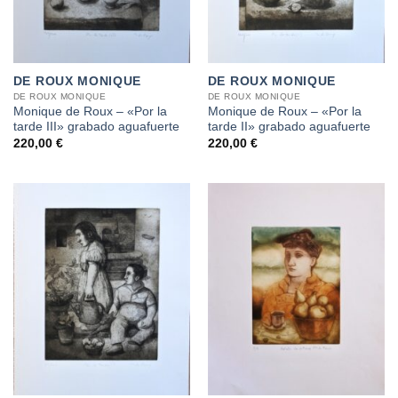
DE ROUX MONIQUE
DE ROUX MONIQUE
DE ROUX MONIQUE
DE ROUX MONIQUE
Monique de Roux – «Por la
Monique de Roux – «Por la
tarde III» grabado aguafuerte
tarde II» grabado aguafuerte
220,00
€
220,00
€