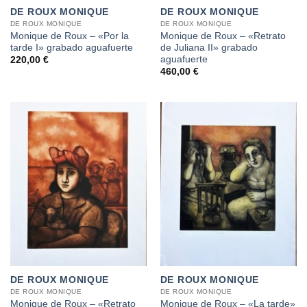
DE ROUX MONIQUE
DE ROUX MONIQUE
DE ROUX MONIQUE
DE ROUX MONIQUE
Monique de Roux – «Por la
Monique de Roux – «Retrato
tarde I» grabado aguafuerte
de Juliana II» grabado
aguafuerte
220,00
€
460,00
€
DE ROUX MONIQUE
DE ROUX MONIQUE
DE ROUX MONIQUE
DE ROUX MONIQUE
Monique de Roux – «Retrato
Monique de Roux – «La tarde»