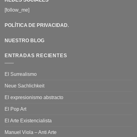
[follow_me]
POLÍTICA DE PRIVACIDAD
.
NUESTRO BLOG
ENTRADAS RECIENTES
El Surrealismo
Neue Sachlichkeit
El expresionismo abstracto
El Pop Art
El Arte Existencialista
Manuel Viola – Anti Arte