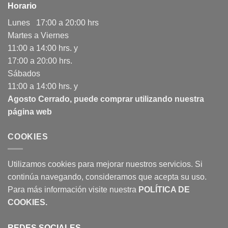
Horario
Lunes 17:00 a 20:00 hrs
Martes a Viernes
11:00 a 14:00 hrs. y
17:00 a 20:00 hrs.
Sábados
11:00 a 14:00 hrs. y
Agosto Cerrado, puede comprar utilizando nuestra
página web
COOKIES
Utilizamos cookies para mejorar nuestros servicios. Si
continúa navegando, consideramos que acepta su uso.
Para más información visite nuestra
POLÍTICA DE
COOKIES
.
REDES SOCIALES