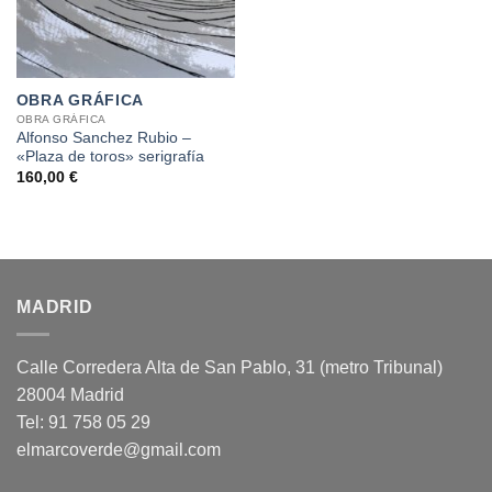
OBRA GRÁFICA
OBRA GRÁFICA
Alfonso Sanchez Rubio –
«Plaza de toros» serigrafía
160,00
€
MADRID
Calle Corredera Alta de San Pablo, 31 (metro Tribunal)
28004 Madrid
Tel: 91 758 05 29
elmarcoverde@gmail.com