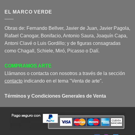
EL MARCO VERDE
Obras de: Fernando Bellver, Javier de Juan, Javier Pagola,
Rafael Canogar, Bonifacio, Antonio Saura, Joaquín Capa,
Antoni Clavé o Luis Gordillo; y de figuras consagradas
como Chagall, Schiele, Miró, Picasso o Dalí.
COMPRAMOS ARTE
Llámanos o contacta con nosotros a través de la sección
contacto
indicando en el tema "Venta de arte".
Términos y Condiciones Generales de Venta