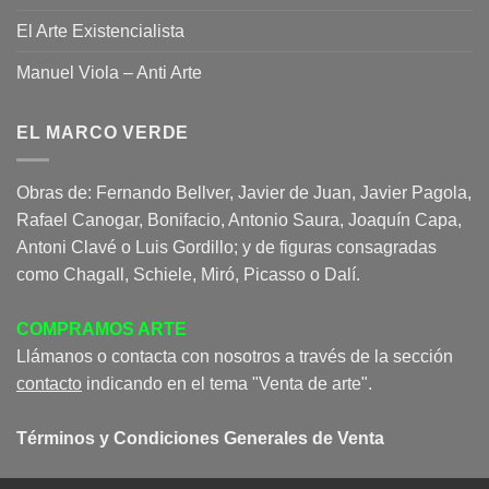
El Arte Existencialista
Manuel Viola – Anti Arte
EL MARCO VERDE
Obras de: Fernando Bellver, Javier de Juan, Javier Pagola,
Rafael Canogar, Bonifacio, Antonio Saura, Joaquín Capa,
Antoni Clavé o Luis Gordillo; y de figuras consagradas
como Chagall, Schiele, Miró, Picasso o Dalí.
COMPRAMOS ARTE
Llámanos o contacta con nosotros a través de la sección
contacto
indicando en el tema "Venta de arte".
Términos y Condiciones Generales de Venta