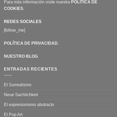
Para más información visite nuestra
POLÍTICA DE
COOKIES
.
REDES SOCIALES
[follow_me]
POLÍTICA DE PRIVACIDAD
.
NUESTRO BLOG
ENTRADAS RECIENTES
El Surrealismo
Neue Sachlichkeit
El expresionismo abstracto
El Pop Art