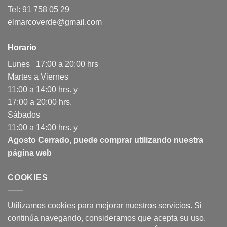
Tel: 91 758 05 29
elmarcoverde@gmail.com
Horario
Lunes 17:00 a 20:00 hrs
Martes a Viernes
11:00 a 14:00 hrs. y
17:00 a 20:00 hrs.
Sábados
11:00 a 14:00 hrs. y
Agosto Cerrado, puede comprar utilizando nuestra
página web
COOKIES
Utilizamos cookies para mejorar nuestros servicios. Si
continúa navegando, consideramos que acepta su uso.