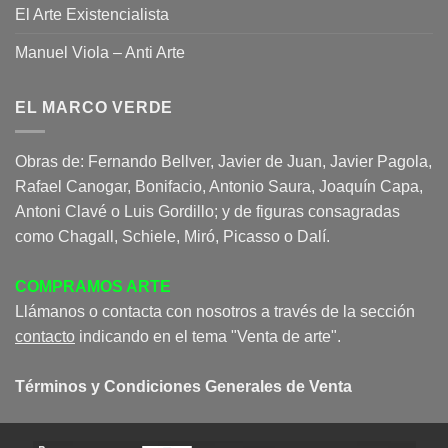
El Arte Existencialista
Manuel Viola – Anti Arte
EL MARCO VERDE
Obras de: Fernando Bellver, Javier de Juan, Javier Pagola,
Rafael Canogar, Bonifacio, Antonio Saura, Joaquín Capa,
Antoni Clavé o Luis Gordillo; y de figuras consagradas
como Chagall, Schiele, Miró, Picasso o Dalí.
COMPRAMOS ARTE
Llámanos o contacta con nosotros a través de la sección
contacto
indicando en el tema "Venta de arte".
Términos y Condiciones Generales de Venta