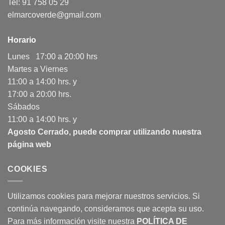
Tel: 91 758 05 29
elmarcoverde@gmail.com
Horario
Lunes 17:00 a 20:00 hrs
Martes a Viernes
11:00 a 14:00 hrs. y
17:00 a 20:00 hrs.
Sábados
11:00 a 14:00 hrs. y
Agosto Cerrado, puede comprar utilizando nuestra
página web
COOKIES
Utilizamos cookies para mejorar nuestros servicios. Si
continúa navegando, consideramos que acepta su uso.
Para más información visite nuestra
POLÍTICA DE