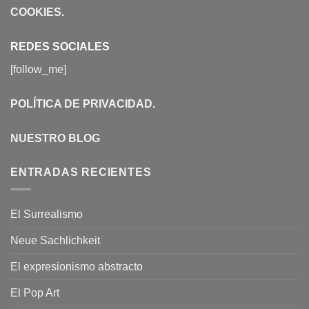
COOKIES
.
REDES SOCIALES
[follow_me]
POLÍTICA DE PRIVACIDAD
.
NUESTRO BLOG
ENTRADAS RECIENTES
El Surrealismo
Neue Sachlichkeit
El expresionismo abstracto
El Pop Art