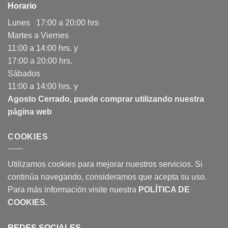
Horario
Lunes 17:00 a 20:00 hrs
Martes a Viernes
11:00 a 14:00 hrs. y
17:00 a 20:00 hrs.
Sábados
11:00 a 14:00 hrs. y
Agosto Cerrado, puede comprar utilizando nuestra
página web
COOKIES
Utilizamos cookies para mejorar nuestros servicios. Si
continúa navegando, consideramos que acepta su uso.
Para más información visite nuestra
POLÍTICA DE
COOKIES
.
REDES SOCIALES