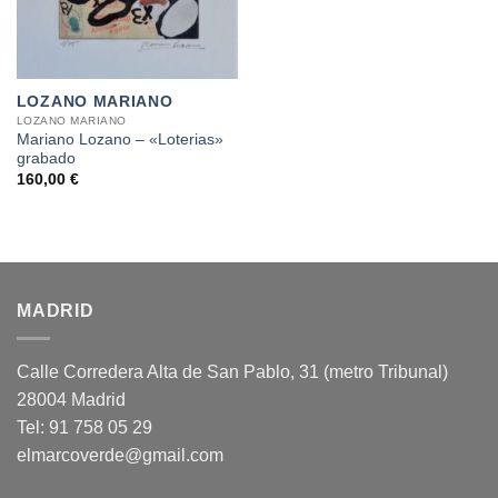
LOZANO MARIANO
LOZANO MARIANO
Mariano Lozano – «Loterias»
grabado
160,00
€
MADRID
Calle Corredera Alta de San Pablo, 31 (metro Tribunal)
28004 Madrid
Tel: 91 758 05 29
elmarcoverde@gmail.com