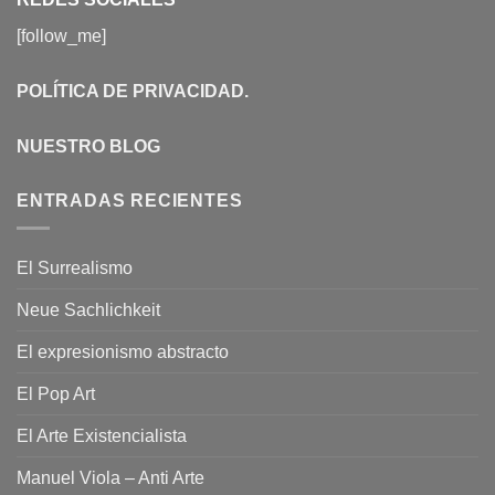
[follow_me]
POLÍTICA DE PRIVACIDAD
.
NUESTRO BLOG
ENTRADAS RECIENTES
El Surrealismo
Neue Sachlichkeit
El expresionismo abstracto
El Pop Art
El Arte Existencialista
Manuel Viola – Anti Arte