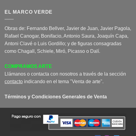
EL MARCO VERDE
Obras de: Fernando Bellver, Javier de Juan, Javier Pagola,
Rafael Canogar, Bonifacio, Antonio Saura, Joaquín Capa,
Antoni Clavé o Luis Gordillo; y de figuras consagradas
como Chagall, Schiele, Miró, Picasso o Dalí.
COMPRAMOS ARTE
Llámanos o contacta con nosotros a través de la sección
contacto
indicando en el tema "Venta de arte".
Términos y Condiciones Generales de Venta