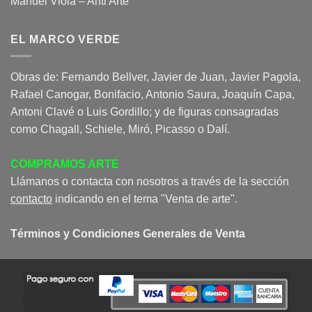
Manuel Viola – Anti Arte
EL MARCO VERDE
Obras de: Fernando Bellver, Javier de Juan, Javier Pagola,
Rafael Canogar, Bonifacio, Antonio Saura, Joaquín Capa,
Antoni Clavé o Luis Gordillo; y de figuras consagradas
como Chagall, Schiele, Miró, Picasso o Dalí.
COMPRAMOS ARTE
Llámanos o contacta con nosotros a través de la sección
contacto
indicando en el tema "Venta de arte".
Términos y Condiciones Generales de Venta