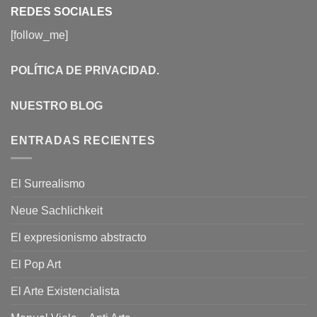
REDES SOCIALES
[follow_me]
POLÍTICA DE PRIVACIDAD
.
NUESTRO BLOG
ENTRADAS RECIENTES
El Surrealismo
Neue Sachlichkeit
El expresionismo abstracto
El Pop Art
El Arte Existencialista