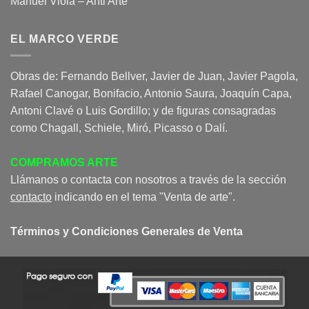
Manuel Viola – Anti Arte
EL MARCO VERDE
Obras de: Fernando Bellver, Javier de Juan, Javier Pagola,
Rafael Canogar, Bonifacio, Antonio Saura, Joaquín Capa,
Antoni Clavé o Luis Gordillo; y de figuras consagradas
como Chagall, Schiele, Miró, Picasso o Dalí.
COMPRAMOS ARTE
Llámanos o contacta con nosotros a través de la sección
contacto
indicando en el tema "Venta de arte".
Términos y Condiciones Generales de Venta