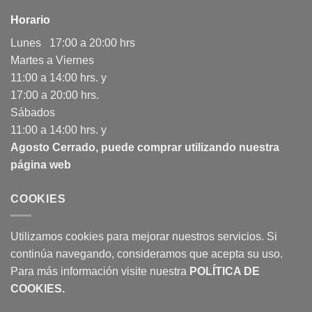
Horario
Lunes 17:00 a 20:00 hrs
Martes a Viernes
11:00 a 14:00 hrs. y
17:00 a 20:00 hrs.
Sábados
11:00 a 14:00 hrs. y
Agosto Cerrado, puede comprar utilizando nuestra
página web
COOKIES
Utilizamos cookies para mejorar nuestros servicios. Si
continúa navegando, consideramos que acepta su uso.
Para más información visite nuestra
POLÍTICA DE
COOKIES
.