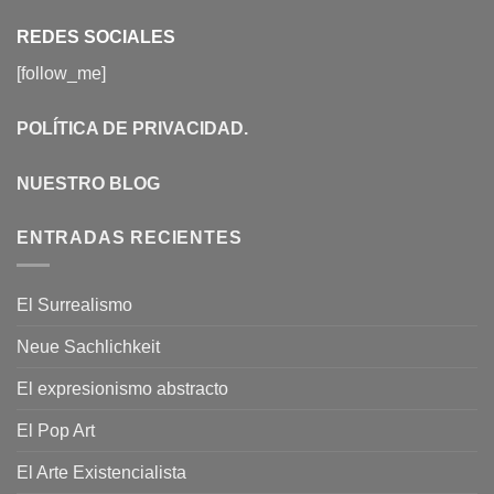
REDES SOCIALES
[follow_me]
POLÍTICA DE PRIVACIDAD
.
NUESTRO BLOG
ENTRADAS RECIENTES
El Surrealismo
Neue Sachlichkeit
El expresionismo abstracto
El Pop Art
El Arte Existencialista