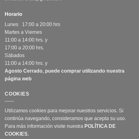
Horario
Lunes 17:00 a 20:00 hrs
Martes a Viernes
11:00 a 14:00 hrs. y
17:00 a 20:00 hrs.
Sábados
11:00 a 14:00 hrs. y
Agosto Cerrado, puede comprar utilizando nuestra
página web
COOKIES
Utilizamos cookies para mejorar nuestros servicios. Si
continúa navegando, consideramos que acepta su uso.
Para más información visite nuestra
POLÍTICA DE
COOKIES
.