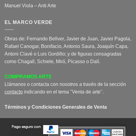
Manuel Viola – Anti Arte
EL MARCO VERDE
Obras de: Fernando Bellver, Javier de Juan, Javier Pagola,
Rafael Canogar, Bonifacio, Antonio Saura, Joaquín Capa,
Antoni Clavé o Luis Gordillo; y de figuras consagradas
como Chagall, Schiele, Miró, Picasso o Dalí.
COMPRAMOS ARTE
Llámanos o contacta con nosotros a través de la sección
contacto
indicando en el tema "Venta de arte".
Términos y Condiciones Generales de Venta