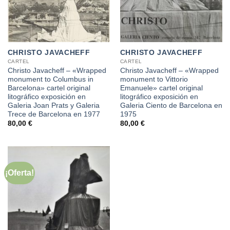
CHRISTO JAVACHEFF
CHRISTO JAVACHEFF
CARTEL
CARTEL
Christo Javacheff – «Wrapped
Christo Javacheff – «Wrapped
monument to Columbus in
monument to Vittorio
Barcelona» cartel original
Emanuele» cartel original
litográfico exposición en
litográfico exposición en
Galeria Joan Prats y Galeria
Galeria Ciento de Barcelona en
Trece de Barcelona en 1977
1975
80,00
€
80,00
€
¡Oferta!