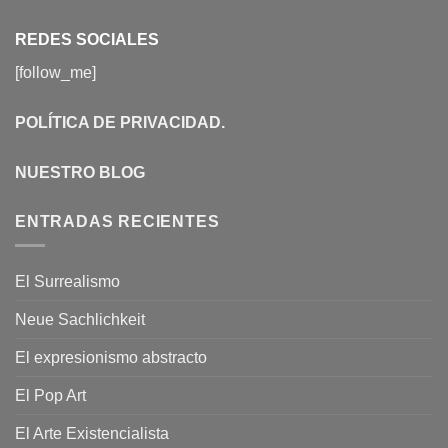
REDES SOCIALES
[follow_me]
POLÍTICA DE PRIVACIDAD
.
NUESTRO BLOG
ENTRADAS RECIENTES
El Surrealismo
Neue Sachlichkeit
El expresionismo abstracto
El Pop Art
El Arte Existencialista