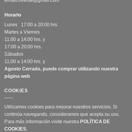
elmarcoverde@gmail.com
Horario
Lunes 17:00 a 20:00 hrs
Martes a Viernes
11:00 a 14:00 hrs. y
17:00 a 20:00 hrs.
Sábados
11:00 a 14:00 hrs. y
Agosto Cerrado, puede comprar utilizando nuestra
página web
COOKIES
Utilizamos cookies para mejorar nuestros servicios. Si
continúa navegando, consideramos que acepta su uso.
Para más información visite nuestra
POLÍTICA DE
COOKIES
.