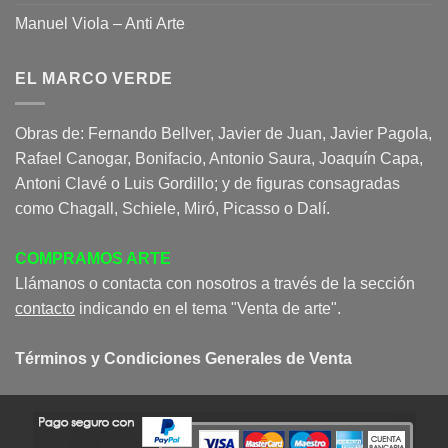
Manuel Viola – Anti Arte
EL MARCO VERDE
Obras de: Fernando Bellver, Javier de Juan, Javier Pagola,
Rafael Canogar, Bonifacio, Antonio Saura, Joaquín Capa,
Antoni Clavé o Luis Gordillo; y de figuras consagradas
como Chagall, Schiele, Miró, Picasso o Dalí.
COMPRAMOS ARTE
Llámanos o contacta con nosotros a través de la sección
contacto
indicando en el tema "Venta de arte".
Términos y Condiciones Generales de Venta