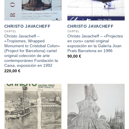
CHRISTO JAVACHEFF
CHRISTO JAVACHEFF
CARTEL
CARTEL
Christo Javacheff –
Christo Javacheff – «Projectes
«Tropismes, Wrapped
en curs» cartel original
Monument to Cristobal Colon»
exposición en la Galería Joan
(Project for Barcelona) cartel
Prats Barcelona en 1986
original colección de arte
90,00
€
contemporáneo Fundación la
Caixa, exposición en 1992
220,00
€