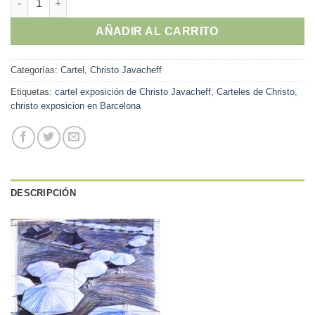
AÑADIR AL CARRITO
Categorías:
Cartel
,
Christo Javacheff
Etiquetas:
cartel exposición de Christo Javacheff
,
Carteles de Christo
,
christo exposicion en Barcelona
DESCRIPCIÓN