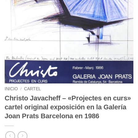
INICIO
/
CARTEL
Christo Javacheff – «Projectes en curs»
cartel original exposición en la Galería
Joan Prats Barcelona en 1986