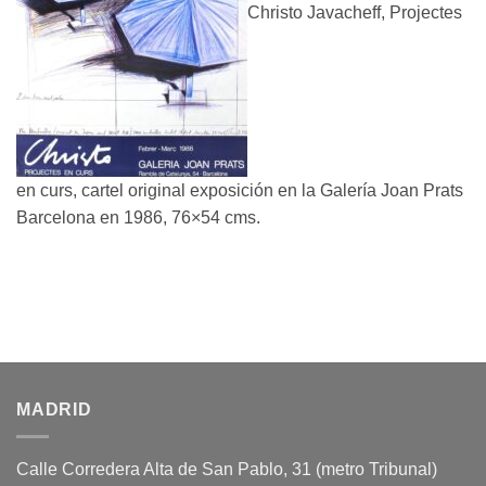
Christo Javacheff, Projectes
en curs, cartel original exposición en la Galería Joan Prats
Barcelona en 1986, 76×54 cms.
MADRID
Calle Corredera Alta de San Pablo, 31 (metro Tribunal)