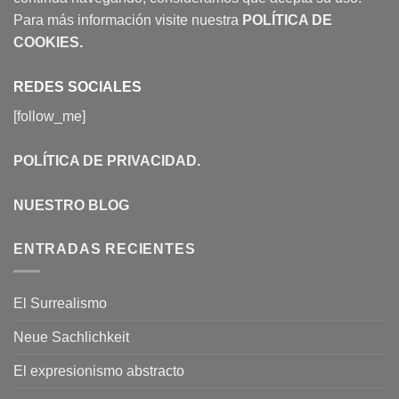
Para más información visite nuestra
POLÍTICA DE
COOKIES
.
REDES SOCIALES
[follow_me]
POLÍTICA DE PRIVACIDAD
.
NUESTRO BLOG
ENTRADAS RECIENTES
El Surrealismo
Neue Sachlichkeit
El expresionismo abstracto