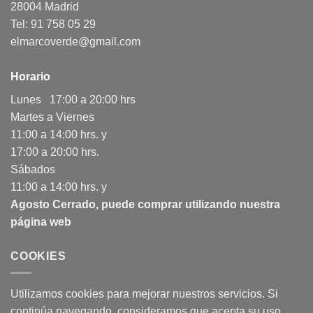
28004 Madrid
Tel: 91 758 05 29
elmarcoverde@gmail.com
Horario
Lunes 17:00 a 20:00 hrs
Martes a Viernes
11:00 a 14:00 hrs. y
17:00 a 20:00 hrs.
Sábados
11:00 a 14:00 hrs. y
Agosto Cerrado, puede comprar utilizando nuestra
página web
COOKIES
Utilizamos cookies para mejorar nuestros servicios. Si
continúa navegando, consideramos que acepta su uso.