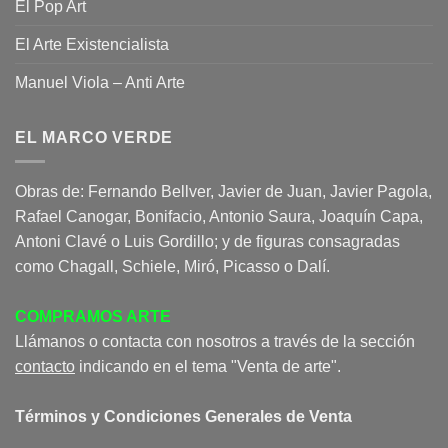
El Pop Art
El Arte Existencialista
Manuel Viola – Anti Arte
EL MARCO VERDE
Obras de: Fernando Bellver, Javier de Juan, Javier Pagola,
Rafael Canogar, Bonifacio, Antonio Saura, Joaquín Capa,
Antoni Clavé o Luis Gordillo; y de figuras consagradas
como Chagall, Schiele, Miró, Picasso o Dalí.
COMPRAMOS ARTE
Llámanos o contacta con nosotros a través de la sección
contacto
indicando en el tema "Venta de arte".
Términos y Condiciones Generales de Venta