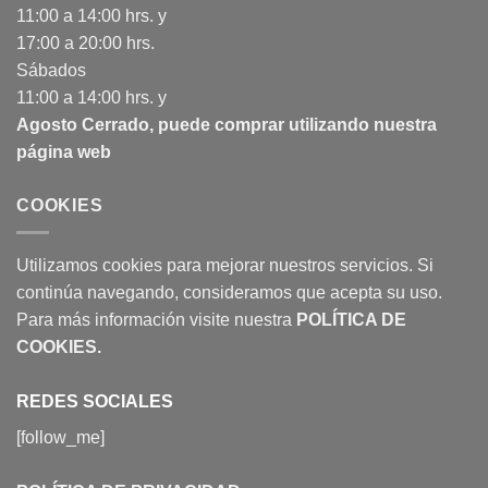
11:00 a 14:00 hrs. y
17:00 a 20:00 hrs.
Sábados
11:00 a 14:00 hrs. y
Agosto Cerrado, puede comprar utilizando nuestra
página web
COOKIES
Utilizamos cookies para mejorar nuestros servicios. Si
continúa navegando, consideramos que acepta su uso.
Para más información visite nuestra
POLÍTICA DE
COOKIES
.
REDES SOCIALES
[follow_me]