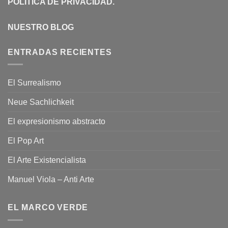
POLÍTICA DE PRIVACIDAD
.
NUESTRO BLOG
ENTRADAS RECIENTES
El Surrealismo
Neue Sachlichkeit
El expresionismo abstracto
El Pop Art
El Arte Existencialista
Manuel Viola – Anti Arte
EL MARCO VERDE