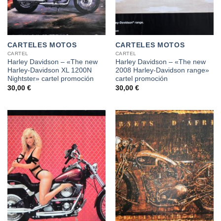
CARTELES MOTOS
CARTELES MOTOS
CARTEL
CARTEL
Harley Davidson – «The new
Harley Davidson – «The new
Harley-Davidson XL 1200N
2008 Harley-Davidson range»
Nightster» cartel promoción
cartel promoción
30,00
€
30,00
€