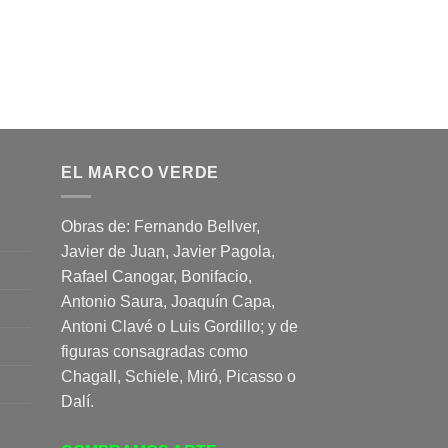
EL MARCO VERDE
Obras de: Fernando Bellver,
Javier de Juan, Javier Pagola,
Rafael Canogar, Bonifacio,
Antonio Saura, Joaquín Capa,
Antoni Clavé o Luis Gordillo; y de
figuras consagradas como
Chagall, Schiele, Miró, Picasso o
Dalí.