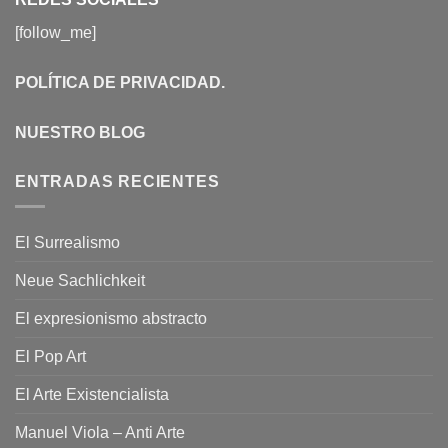
[follow_me]
POLÍTICA DE PRIVACIDAD
.
NUESTRO BLOG
ENTRADAS RECIENTES
El Surrealismo
Neue Sachlichkeit
El expresionismo abstracto
El Pop Art
El Arte Existencialista
Manuel Viola – Anti Arte