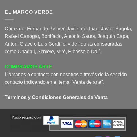
EL MARCO VERDE
Obras de: Fernando Bellver, Javier de Juan, Javier Pagola,
Rafael Canogar, Bonifacio, Antonio Saura, Joaquín Capa,
Antoni Clavé o Luis Gordillo; y de figuras consagradas
como Chagall, Schiele, Miró, Picasso o Dalí.
COMPRAMOS ARTE
Llámanos o contacta con nosotros a través de la sección
contacto
indicando en el tema "Venta de arte".
Términos y Condiciones Generales de Venta