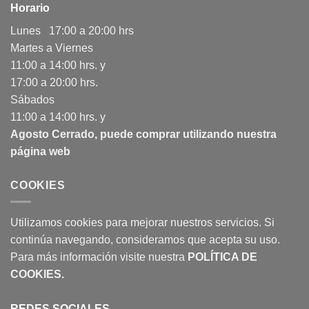
Horario
Lunes 17:00 a 20:00 hrs
Martes a Viernes
11:00 a 14:00 hrs. y
17:00 a 20:00 hrs.
Sábados
11:00 a 14:00 hrs. y
Agosto Cerrado, puede comprar utilizando nuestra
página web
COOKIES
Utilizamos cookies para mejorar nuestros servicios. Si
continúa navegando, consideramos que acepta su uso.
Para más información visite nuestra
POLÍTICA DE
COOKIES
.
REDES SOCIALES