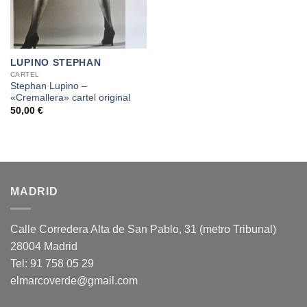
LUPINO STEPHAN
CARTEL
Stephan Lupino –
«Cremallera» cartel original
50,00
€
MADRID
Calle Corredera Alta de San Pablo, 31 (metro Tribunal)
28004 Madrid
Tel: 91 758 05 29
elmarcoverde@gmail.com