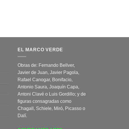
EL MARCO VERDE
Obras de: Fernando Bellver,
Javier de Juan, Javier Pagola,
Rafael Canogar, Bonifacio,
Antonio Saura, Joaquín Capa,
Antoni Clavé o Luis Gordillo; y de
figuras consagradas como
Chagall, Schiele, Miró, Picasso o
Dalí.