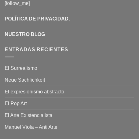
[follow_me]
POLÍTICA DE PRIVACIDAD
.
NUESTRO BLOG
ENTRADAS RECIENTES
El Surrealismo
Neue Sachlichkeit
El expresionismo abstracto
El Pop Art
El Arte Existencialista
Manuel Viola – Anti Arte