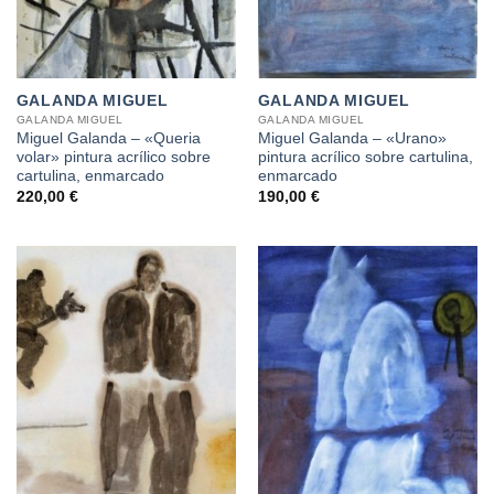
GALANDA MIGUEL
GALANDA MIGUEL
GALANDA MIGUEL
GALANDA MIGUEL
Miguel Galanda – «Queria
Miguel Galanda – «Urano»
volar» pintura acrílico sobre
pintura acrílico sobre cartulina,
cartulina, enmarcado
enmarcado
220,00
€
190,00
€