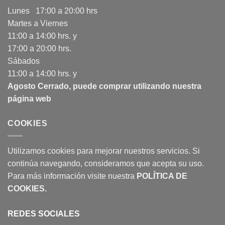
Lunes 17:00 a 20:00 hrs
Martes a Viernes
11:00 a 14:00 hrs. y
17:00 a 20:00 hrs.
Sábados
11:00 a 14:00 hrs. y
Agosto Cerrado, puede comprar utilizando nuestra
página web
COOKIES
Utilizamos cookies para mejorar nuestros servicios. Si
continúa navegando, consideramos que acepta su uso.
Para más información visite nuestra
POLÍTICA DE
COOKIES
.
REDES SOCIALES