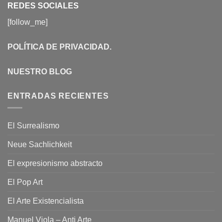
REDES SOCIALES
[follow_me]
POLÍTICA DE PRIVACIDAD
.
NUESTRO BLOG
ENTRADAS RECIENTES
El Surrealismo
Neue Sachlichkeit
El expresionismo abstracto
El Pop Art
El Arte Existencialista
Manuel Viola – Anti Arte