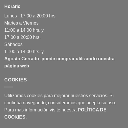
Horario
Lunes 17:00 a 20:00 hrs
Martes a Viernes
11:00 a 14:00 hrs. y
17:00 a 20:00 hrs.
Sábados
11:00 a 14:00 hrs. y
Agosto Cerrado, puede comprar utilizando nuestra
página web
COOKIES
Utilizamos cookies para mejorar nuestros servicios. Si
continúa navegando, consideramos que acepta su uso.
Para más información visite nuestra
POLÍTICA DE
COOKIES
.