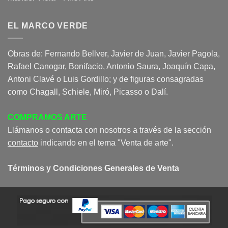
EL MARCO VERDE
Obras de: Fernando Bellver, Javier de Juan, Javier Pagola,
Rafael Canogar, Bonifacio, Antonio Saura, Joaquín Capa,
Antoni Clavé o Luis Gordillo; y de figuras consagradas
como Chagall, Schiele, Miró, Picasso o Dalí.
COMPRAMOS ARTE
Llámanos o contacta con nosotros a través de la sección
contacto
indicando en el tema "Venta de arte".
Términos y Condiciones Generales de Venta