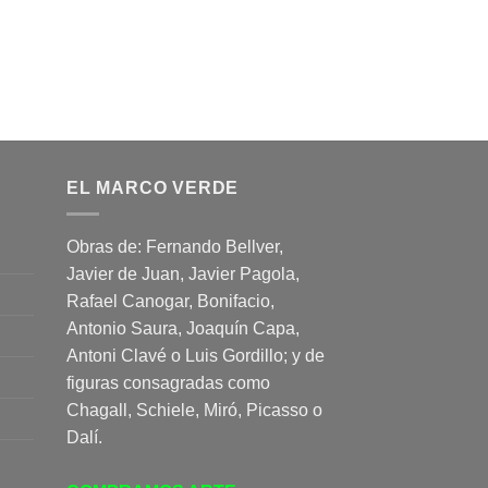
EL MARCO VERDE
Obras de: Fernando Bellver,
Javier de Juan, Javier Pagola,
Rafael Canogar, Bonifacio,
Antonio Saura, Joaquín Capa,
Antoni Clavé o Luis Gordillo; y de
figuras consagradas como
Chagall, Schiele, Miró, Picasso o
Dalí.