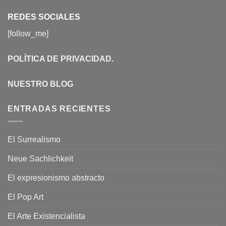
REDES SOCIALES
[follow_me]
POLÍTICA DE PRIVACIDAD
.
NUESTRO BLOG
ENTRADAS RECIENTES
El Surrealismo
Neue Sachlichkeit
El expresionismo abstracto
El Pop Art
El Arte Existencialista