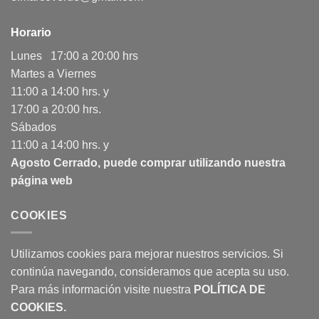
Horario
Lunes 17:00 a 20:00 hrs
Martes a Viernes
11:00 a 14:00 hrs. y
17:00 a 20:00 hrs.
Sábados
11:00 a 14:00 hrs. y
Agosto Cerrado, puede comprar utilizando nuestra
página web
COOKIES
Utilizamos cookies para mejorar nuestros servicios. Si
continúa navegando, consideramos que acepta su uso.
Para más información visite nuestra
POLÍTICA DE
COOKIES
.