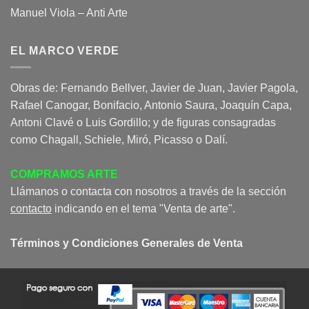
Manuel Viola – Anti Arte
EL MARCO VERDE
Obras de: Fernando Bellver, Javier de Juan, Javier Pagola,
Rafael Canogar, Bonifacio, Antonio Saura, Joaquín Capa,
Antoni Clavé o Luis Gordillo; y de figuras consagradas
como Chagall, Schiele, Miró, Picasso o Dalí.
COMPRAMOS ARTE
Llámanos o contacta con nosotros a través de la sección
contacto
indicando en el tema "Venta de arte".
Términos y Condiciones Generales de Venta