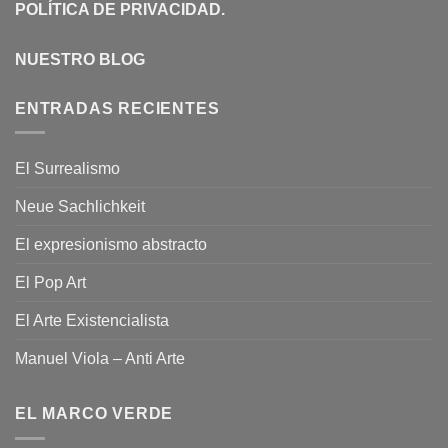
POLÍTICA DE PRIVACIDAD
.
NUESTRO BLOG
ENTRADAS RECIENTES
El Surrealismo
Neue Sachlichkeit
El expresionismo abstracto
El Pop Art
El Arte Existencialista
Manuel Viola – Anti Arte
EL MARCO VERDE