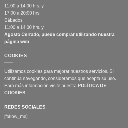
11:00 a 14:00 hrs. y
17:00 a 20:00 hrs.
Sábados
11:00 a 14:00 hrs. y
Agosto Cerrado, puede comprar utilizando nuestra
página web
COOKIES
Utilizamos cookies para mejorar nuestros servicios. Si
continúa navegando, consideramos que acepta su uso.
Para más información visite nuestra
POLÍTICA DE
COOKIES
.
REDES SOCIALES
[follow_me]