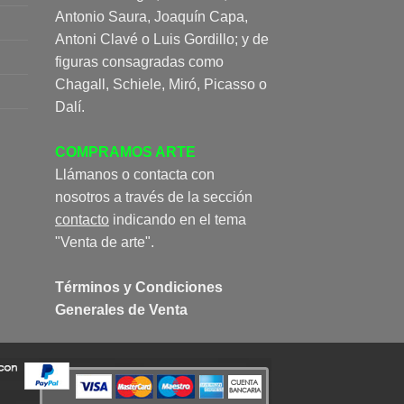
Antonio Saura, Joaquín Capa,
Antoni Clavé o Luis Gordillo; y de
figuras consagradas como
Chagall, Schiele, Miró, Picasso o
Dalí.
COMPRAMOS ARTE
Llámanos o contacta con
nosotros a través de la sección
contacto
indicando en el tema
"Venta de arte".
Términos y Condiciones
Generales de Venta