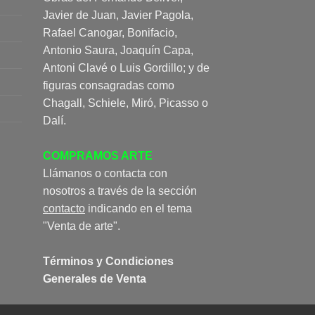
Javier de Juan, Javier Pagola,
Rafael Canogar, Bonifacio,
Antonio Saura, Joaquín Capa,
Antoni Clavé o Luis Gordillo; y de
figuras consagradas como
Chagall, Schiele, Miró, Picasso o
Dalí.
COMPRAMOS ARTE
Llámanos o contacta con
nosotros a través de la sección
contacto
indicando en el tema
"Venta de arte".
Términos y Condiciones
Generales de Venta