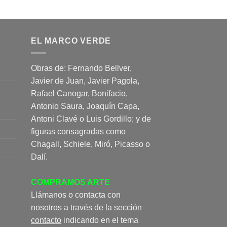
EL MARCO VERDE
Obras de: Fernando Bellver,
Javier de Juan, Javier Pagola,
Rafael Canogar, Bonifacio,
Antonio Saura, Joaquín Capa,
Antoni Clavé o Luis Gordillo; y de
figuras consagradas como
Chagall, Schiele, Miró, Picasso o
Dalí.
COMPRAMOS ARTE
Llámanos o contacta con
nosotros a través de la sección
contacto
indicando en el tema