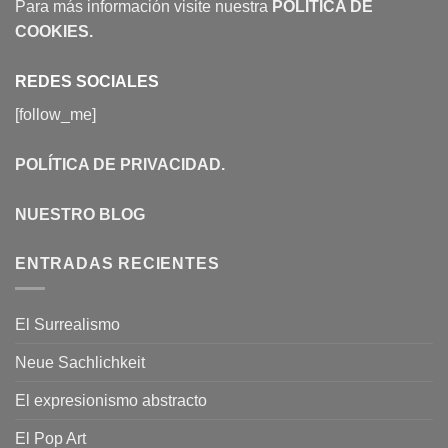
Para más información visite nuestra
POLÍTICA DE
COOKIES
.
REDES SOCIALES
[follow_me]
POLÍTICA DE PRIVACIDAD
.
NUESTRO BLOG
ENTRADAS RECIENTES
El Surrealismo
Neue Sachlichkeit
El expresionismo abstracto
El Pop Art