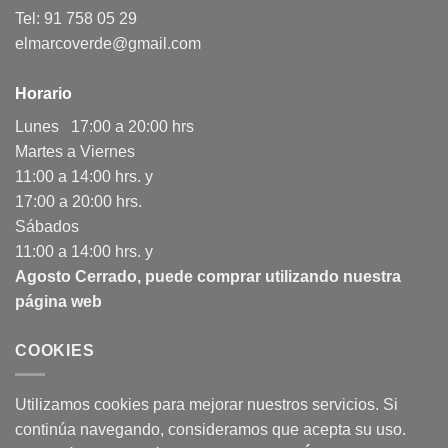
Tel: 91 758 05 29
elmarcoverde@gmail.com
Horario
Lunes 17:00 a 20:00 hrs
Martes a Viernes
11:00 a 14:00 hrs. y
17:00 a 20:00 hrs.
Sábados
11:00 a 14:00 hrs. y
Agosto Cerrado, puede comprar utilizando nuestra
página web
COOKIES
Utilizamos cookies para mejorar nuestros servicios. Si
continúa navegando, consideramos que acepta su uso.