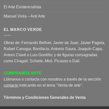
El Arte Existencialista
Manuel Viola – Anti Arte
EL MARCO VERDE
Obras de: Fernando Bellver, Javier de Juan, Javier Pagola,
Rafael Canogar, Bonifacio, Antonio Saura, Joaquín Capa,
Antoni Clavé o Luis Gordillo; y de figuras consagradas
como Chagall, Schiele, Miró, Picasso o Dalí.
COMPRAMOS ARTE
Llámanos o contacta con nosotros a través de la sección
contacto
indicando en el tema "Venta de arte".
Términos y Condiciones Generales de Venta