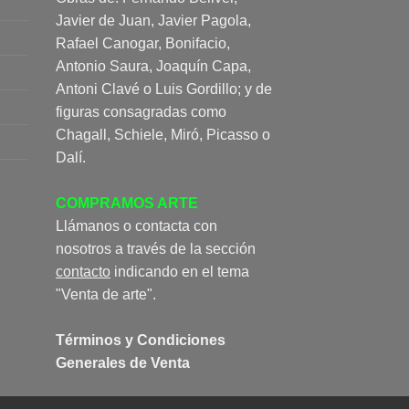
Javier de Juan, Javier Pagola,
Rafael Canogar, Bonifacio,
Antonio Saura, Joaquín Capa,
Antoni Clavé o Luis Gordillo; y de
figuras consagradas como
Chagall, Schiele, Miró, Picasso o
Dalí.
COMPRAMOS ARTE
Llámanos o contacta con
nosotros a través de la sección
contacto
indicando en el tema
"Venta de arte".
Términos y Condiciones
Generales de Venta