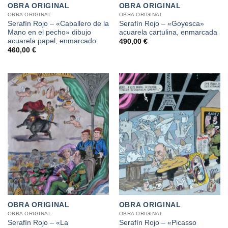
OBRA ORIGINAL
OBRA ORIGINAL
OBRA ORIGINAL
OBRA ORIGINAL
Serafín Rojo – «Caballero de la
Serafín Rojo – «Goyesca»
Mano en el pecho» dibujo
acuarela cartulina, enmarcada
acuarela papel, enmarcado
490,00
€
460,00
€
OBRA ORIGINAL
OBRA ORIGINAL
OBRA ORIGINAL
OBRA ORIGINAL
Serafín Rojo – «La
Serafín Rojo – «Picasso