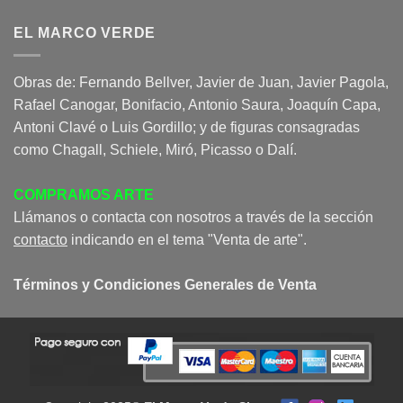
EL MARCO VERDE
Obras de: Fernando Bellver, Javier de Juan, Javier Pagola,
Rafael Canogar, Bonifacio, Antonio Saura, Joaquín Capa,
Antoni Clavé o Luis Gordillo; y de figuras consagradas
como Chagall, Schiele, Miró, Picasso o Dalí.
COMPRAMOS ARTE
Llámanos o contacta con nosotros a través de la sección
contacto
indicando en el tema "Venta de arte".
Términos y Condiciones Generales de Venta