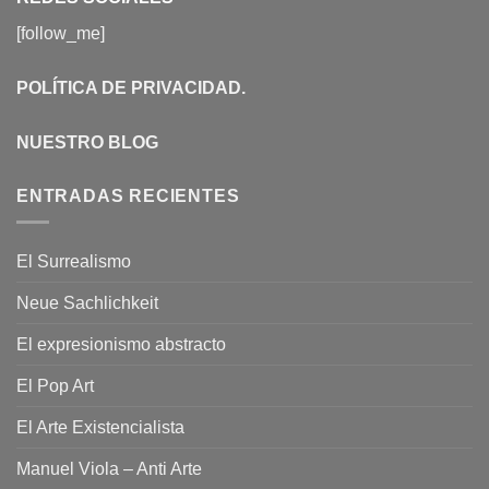
[follow_me]
POLÍTICA DE PRIVACIDAD
.
NUESTRO BLOG
ENTRADAS RECIENTES
El Surrealismo
Neue Sachlichkeit
El expresionismo abstracto
El Pop Art
El Arte Existencialista
Manuel Viola – Anti Arte