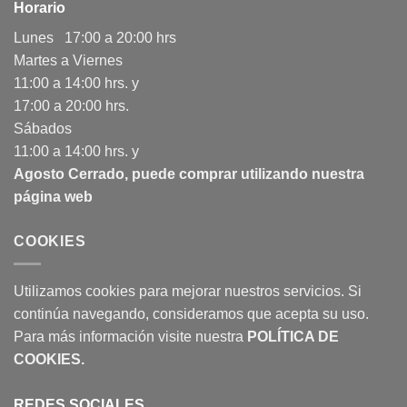
Horario
Lunes 17:00 a 20:00 hrs
Martes a Viernes
11:00 a 14:00 hrs. y
17:00 a 20:00 hrs.
Sábados
11:00 a 14:00 hrs. y
Agosto Cerrado, puede comprar utilizando nuestra
página web
COOKIES
Utilizamos cookies para mejorar nuestros servicios. Si
continúa navegando, consideramos que acepta su uso.
Para más información visite nuestra
POLÍTICA DE
COOKIES
.
REDES SOCIALES