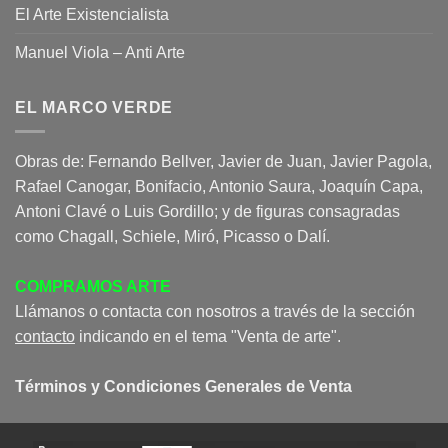
El Arte Existencialista
Manuel Viola – Anti Arte
EL MARCO VERDE
Obras de: Fernando Bellver, Javier de Juan, Javier Pagola,
Rafael Canogar, Bonifacio, Antonio Saura, Joaquín Capa,
Antoni Clavé o Luis Gordillo; y de figuras consagradas
como Chagall, Schiele, Miró, Picasso o Dalí.
COMPRAMOS ARTE
Llámanos o contacta con nosotros a través de la sección
contacto
indicando en el tema "Venta de arte".
Términos y Condiciones Generales de Venta