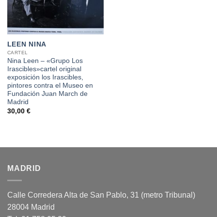
LEEN NINA
CARTEL
Nina Leen – «Grupo Los
Irascibles»cartel original
exposición los Irascibles,
pintores contra el Museo en
Fundación Juan March de
Madrid
30,00
€
MADRID
Calle Corredera Alta de San Pablo, 31 (metro Tribunal)
28004 Madrid