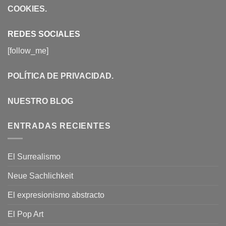
COOKIES
.
REDES SOCIALES
[follow_me]
POLÍTICA DE PRIVACIDAD
.
NUESTRO BLOG
ENTRADAS RECIENTES
El Surrealismo
Neue Sachlichkeit
El expresionismo abstracto
El Pop Art