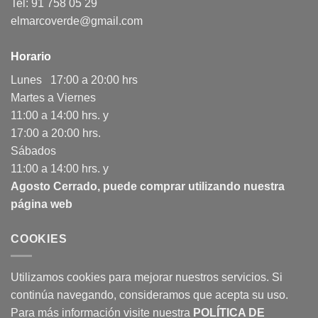
Tel: 91 758 05 29
elmarcoverde@gmail.com
Horario
Lunes 17:00 a 20:00 hrs
Martes a Viernes
11:00 a 14:00 hrs. y
17:00 a 20:00 hrs.
Sábados
11:00 a 14:00 hrs. y
Agosto Cerrado, puede comprar utilizando nuestra
página web
COOKIES
Utilizamos cookies para mejorar nuestros servicios. Si
continúa navegando, consideramos que acepta su uso.
Para más información visite nuestra
POLÍTICA DE