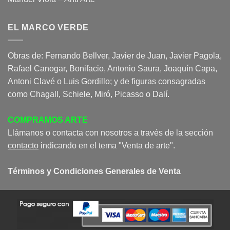
EL MARCO VERDE
Obras de: Fernando Bellver, Javier de Juan, Javier Pagola,
Rafael Canogar, Bonifacio, Antonio Saura, Joaquín Capa,
Antoni Clavé o Luis Gordillo; y de figuras consagradas
como Chagall, Schiele, Miró, Picasso o Dalí.
COMPRAMOS ARTE
Llámanos o contacta con nosotros a través de la sección
contacto
indicando en el tema "Venta de arte".
Términos y Condiciones Generales de Venta