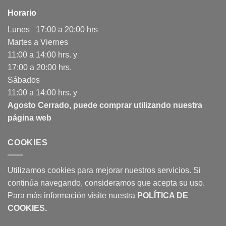
Horario
Lunes 17:00 a 20:00 hrs
Martes a Viernes
11:00 a 14:00 hrs. y
17:00 a 20:00 hrs.
Sábados
11:00 a 14:00 hrs. y
Agosto Cerrado, puede comprar utilizando nuestra
página web
COOKIES
Utilizamos cookies para mejorar nuestros servicios. Si
continúa navegando, consideramos que acepta su uso.
Para más información visite nuestra
POLÍTICA DE
COOKIES
.