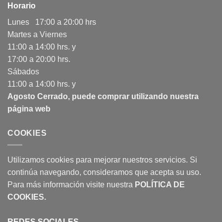
Horario
Lunes 17:00 a 20:00 hrs
Martes a Viernes
11:00 a 14:00 hrs. y
17:00 a 20:00 hrs.
Sábados
11:00 a 14:00 hrs. y
Agosto Cerrado, puede comprar utilizando nuestra
página web
COOKIES
Utilizamos cookies para mejorar nuestros servicios. Si
continúa navegando, consideramos que acepta su uso.
Para más información visite nuestra
POLÍTICA DE
COOKIES
.
REDES SOCIALES