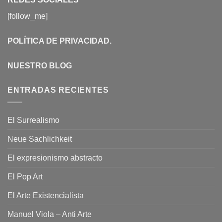
[follow_me]
POLÍTICA DE PRIVACIDAD
.
NUESTRO BLOG
ENTRADAS RECIENTES
El Surrealismo
Neue Sachlichkeit
El expresionismo abstracto
El Pop Art
El Arte Existencialista
Manuel Viola – Anti Arte