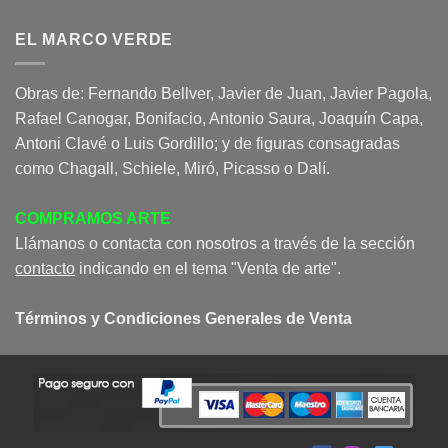
EL MARCO VERDE
Obras de: Fernando Bellver, Javier de Juan, Javier Pagola,
Rafael Canogar, Bonifacio, Antonio Saura, Joaquín Capa,
Antoni Clavé o Luis Gordillo; y de figuras consagradas
como Chagall, Schiele, Miró, Picasso o Dalí.
COMPRAMOS ARTE
Llámanos o contacta con nosotros a través de la sección
contacto
indicando en el tema "Venta de arte".
Términos y Condiciones Generales de Venta