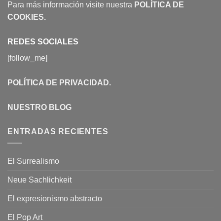
Para más información visite nuestra
POLÍTICA DE
COOKIES
.
REDES SOCIALES
[follow_me]
POLÍTICA DE PRIVACIDAD
.
NUESTRO BLOG
ENTRADAS RECIENTES
El Surrealismo
Neue Sachlichkeit
El expresionismo abstracto
El Pop Art