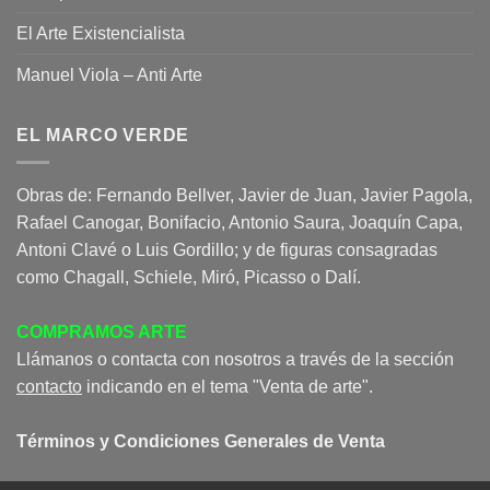
El Arte Existencialista
Manuel Viola – Anti Arte
EL MARCO VERDE
Obras de: Fernando Bellver, Javier de Juan, Javier Pagola,
Rafael Canogar, Bonifacio, Antonio Saura, Joaquín Capa,
Antoni Clavé o Luis Gordillo; y de figuras consagradas
como Chagall, Schiele, Miró, Picasso o Dalí.
COMPRAMOS ARTE
Llámanos o contacta con nosotros a través de la sección
contacto
indicando en el tema "Venta de arte".
Términos y Condiciones Generales de Venta