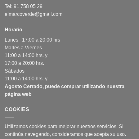
Tel: 91 758 05 29
elmarcoverde@gmail.com
Horario
Lunes 17:00 a 20:00 hrs
Martes a Viernes
11:00 a 14:00 hrs. y
17:00 a 20:00 hrs.
Sábados
11:00 a 14:00 hrs. y
Agosto Cerrado, puede comprar utilizando nuestra
página web
COOKIES
Utilizamos cookies para mejorar nuestros servicios. Si
continúa navegando, consideramos que acepta su uso.