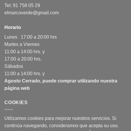
Tel: 91 758 05 29
elmarcoverde@gmail.com
Horario
Lunes 17:00 a 20:00 hrs
Martes a Viernes
11:00 a 14:00 hrs. y
17:00 a 20:00 hrs.
Sábados
11:00 a 14:00 hrs. y
Agosto Cerrado, puede comprar utilizando nuestra
página web
COOKIES
Utilizamos cookies para mejorar nuestros servicios. Si
continúa navegando, consideramos que acepta su uso.