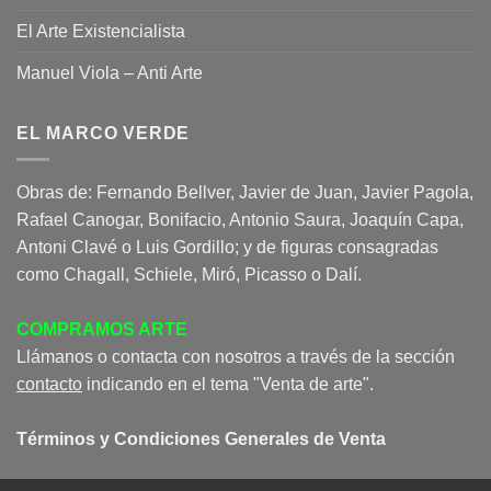
El Arte Existencialista
Manuel Viola – Anti Arte
EL MARCO VERDE
Obras de: Fernando Bellver, Javier de Juan, Javier Pagola,
Rafael Canogar, Bonifacio, Antonio Saura, Joaquín Capa,
Antoni Clavé o Luis Gordillo; y de figuras consagradas
como Chagall, Schiele, Miró, Picasso o Dalí.
COMPRAMOS ARTE
Llámanos o contacta con nosotros a través de la sección
contacto
indicando en el tema "Venta de arte".
Términos y Condiciones Generales de Venta