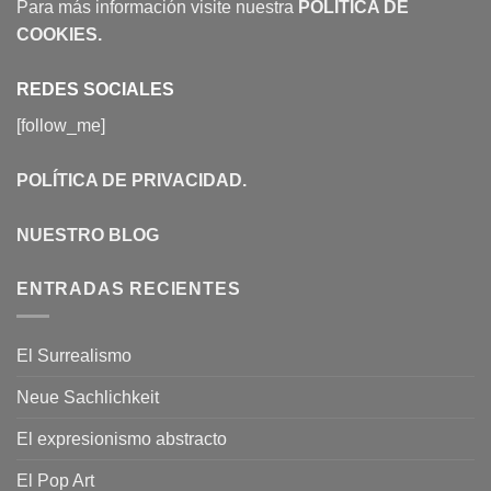
Para más información visite nuestra
POLÍTICA DE
COOKIES
.
REDES SOCIALES
[follow_me]
POLÍTICA DE PRIVACIDAD
.
NUESTRO BLOG
ENTRADAS RECIENTES
El Surrealismo
Neue Sachlichkeit
El expresionismo abstracto
El Pop Art