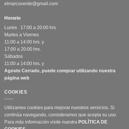
elmarcoverde@gmail.com
Horario
Lunes 17:00 a 20:00 hrs
Martes a Viernes
11:00 a 14:00 hrs. y
17:00 a 20:00 hrs.
Sábados
11:00 a 14:00 hrs. y
Agosto Cerrado, puede comprar utilizando nuestra
página web
COOKIES
Utilizamos cookies para mejorar nuestros servicios. Si
continúa navegando, consideramos que acepta su uso.
Para más información visite nuestra
POLÍTICA DE