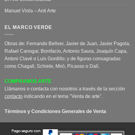
Manuel Viola – Anti Arte
EL MARCO VERDE
Obras de: Fernando Bellver, Javier de Juan, Javier Pagola,
Rafael Canogar, Bonifacio, Antonio Saura, Joaquín Capa,
Antoni Clavé o Luis Gordillo; y de figuras consagradas
como Chagall, Schiele, Miró, Picasso o Dalí.
COMPRAMOS ARTE
Llámanos o contacta con nosotros a través de la sección
contacto
indicando en el tema "Venta de arte".
Términos y Condiciones Generales de Venta