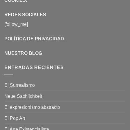
COOKIES
.
REDES SOCIALES
[follow_me]
POLÍTICA DE PRIVACIDAD
.
NUESTRO BLOG
ENTRADAS RECIENTES
El Surrealismo
Neue Sachlichkeit
El expresionismo abstracto
El Pop Art
El Arte Existencialista