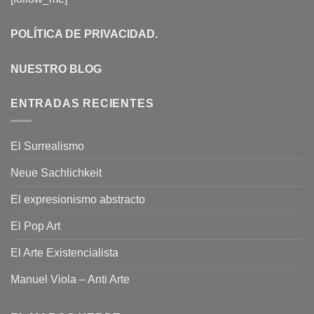
POLÍTICA DE PRIVACIDAD
.
NUESTRO BLOG
ENTRADAS RECIENTES
El Surrealismo
Neue Sachlichkeit
El expresionismo abstracto
El Pop Art
El Arte Existencialista
Manuel Viola – Anti Arte