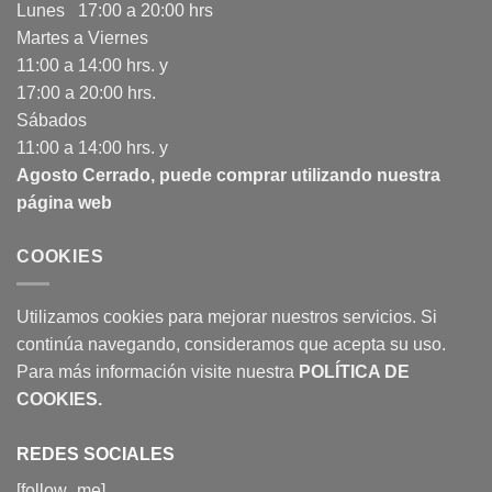
Lunes 17:00 a 20:00 hrs
Martes a Viernes
11:00 a 14:00 hrs. y
17:00 a 20:00 hrs.
Sábados
11:00 a 14:00 hrs. y
Agosto Cerrado, puede comprar utilizando nuestra
página web
COOKIES
Utilizamos cookies para mejorar nuestros servicios. Si
continúa navegando, consideramos que acepta su uso.
Para más información visite nuestra
POLÍTICA DE
COOKIES
.
REDES SOCIALES
[follow_me]