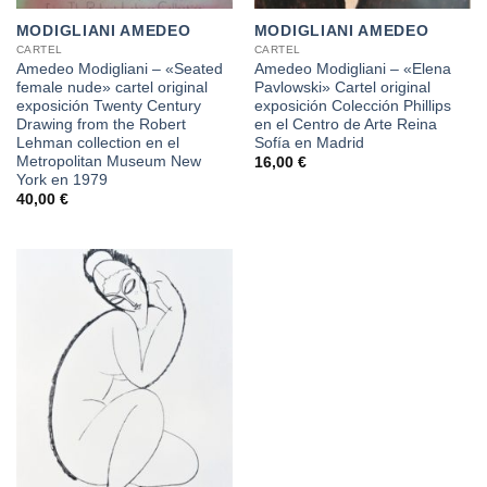
MODIGLIANI AMEDEO
MODIGLIANI AMEDEO
CARTEL
CARTEL
Amedeo Modigliani – «Seated
Amedeo Modigliani – «Elena
female nude» cartel original
Pavlowski» Cartel original
exposición Twenty Century
exposición Colección Phillips
Drawing from the Robert
en el Centro de Arte Reina
Lehman collection en el
Sofía en Madrid
Metropolitan Museum New
16,00
€
York en 1979
40,00
€