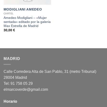
MODIGLIANI AMEDEO
CARTEL
Amedeo Modigliani – «Mujer
sentada» editado por la galeria
Max Estrella de Madrid
30,00
€
MADRID
Calle Corredera Alta de San Pablo, 31 (metro Tribunal)
28004 Madrid
Tel: 91 758 05 29
elmarcoverde@gmail.com
Horario