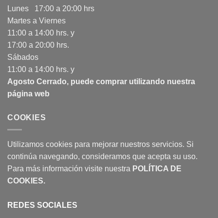
Lunes 17:00 a 20:00 hrs
Martes a Viernes
11:00 a 14:00 hrs. y
17:00 a 20:00 hrs.
Sábados
11:00 a 14:00 hrs. y
Agosto Cerrado, puede comprar utilizando nuestra
página web
COOKIES
Utilizamos cookies para mejorar nuestros servicios. Si
continúa navegando, consideramos que acepta su uso.
Para más información visite nuestra
POLÍTICA DE
COOKIES
.
REDES SOCIALES