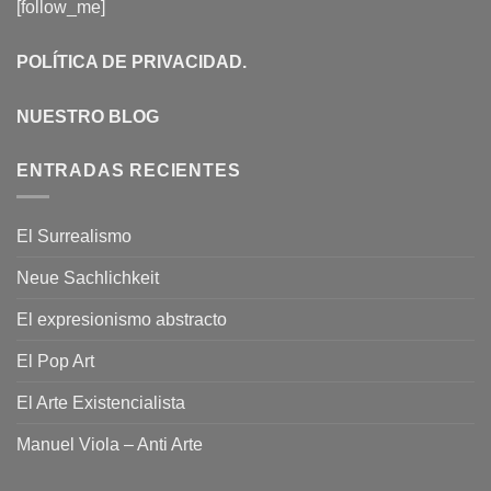
[follow_me]
POLÍTICA DE PRIVACIDAD
.
NUESTRO BLOG
ENTRADAS RECIENTES
El Surrealismo
Neue Sachlichkeit
El expresionismo abstracto
El Pop Art
El Arte Existencialista
Manuel Viola – Anti Arte