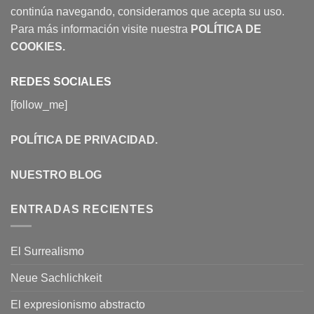
continúa navegando, consideramos que acepta su uso.
Para más información visite nuestra
POLÍTICA DE
COOKIES
.
REDES SOCIALES
[follow_me]
POLÍTICA DE PRIVACIDAD
.
NUESTRO BLOG
ENTRADAS RECIENTES
El Surrealismo
Neue Sachlichkeit
El expresionismo abstracto