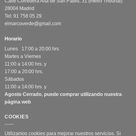
Calle Corredera Alta de San Pablo, 31 (metro Tribunal)
28004 Madrid
Tel: 91 758 05 29
elmarcoverde@gmail.com
Horario
Lunes 17:00 a 20:00 hrs
Martes a Viernes
11:00 a 14:00 hrs. y
17:00 a 20:00 hrs.
Sábados
11:00 a 14:00 hrs. y
Agosto Cerrado, puede comprar utilizando nuestra
página web
COOKIES
Utilizamos cookies para mejorar nuestros servicios. Si