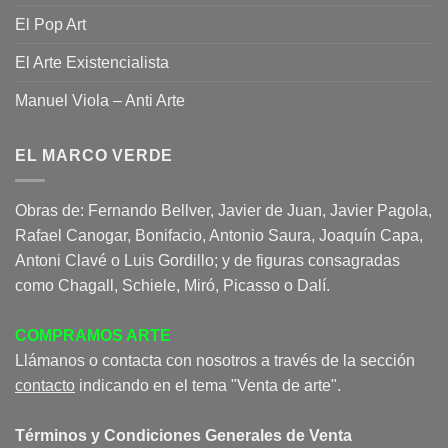
El Pop Art
El Arte Existencialista
Manuel Viola – Anti Arte
EL MARCO VERDE
Obras de: Fernando Bellver, Javier de Juan, Javier Pagola,
Rafael Canogar, Bonifacio, Antonio Saura, Joaquín Capa,
Antoni Clavé o Luis Gordillo; y de figuras consagradas
como Chagall, Schiele, Miró, Picasso o Dalí.
COMPRAMOS ARTE
Llámanos o contacta con nosotros a través de la sección
contacto
indicando en el tema "Venta de arte".
Términos y Condiciones Generales de Venta