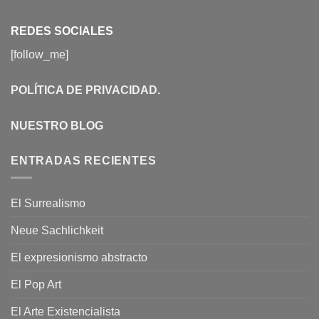
REDES SOCIALES
[follow_me]
POLÍTICA DE PRIVACIDAD
.
NUESTRO BLOG
ENTRADAS RECIENTES
El Surrealismo
Neue Sachlichkeit
El expresionismo abstracto
El Pop Art
El Arte Existencialista