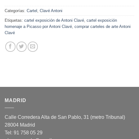
Categorías:
Cartel
,
Clavé Antoni
Etiquetas:
cartel exposición de Antoni Clavé
,
cartel exposición
homenaje a Picasso por Antoni Clavé
,
comprar carteles de arte Antoni
Clavé
MADRID
Calle Corredera Alta de San Pablo, 31 (metro Tribunal)
28004 Madrid
Tel: 91 758 05 29