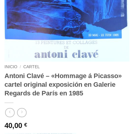
INICIO
/
CARTEL
Antoni Clavé – «Hommage á Picasso»
cartel original exposición en Galerie
Regards de París en 1985
40,00
€