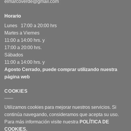
elmarcoverde@gmail.com
Horario
Lunes 17:00 a 20:00 hrs
Martes a Viernes
11:00 a 14:00 hrs. y
17:00 a 20:00 hrs.
Sábados
11:00 a 14:00 hrs. y
Agosto Cerrado, puede comprar utilizando nuestra
página web
COOKIES
Utilizamos cookies para mejorar nuestros servicios. Si
continúa navegando, consideramos que acepta su uso.
Para más información visite nuestra
POLÍTICA DE
COOKIES
.