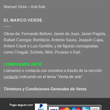
Manuel Viola – Anti Arte
EL MARCO VERDE
Obras de: Fernando Bellver, Javier de Juan, Javier Pagola,
Rafael Canogar, Bonifacio, Antonio Saura, Joaquín Capa,
Antoni Clavé o Luis Gordillo; y de figuras consagradas
como Chagall, Schiele, Miró, Picasso o Dalí.
COMPRAMOS ARTE
Llámanos o contacta con nosotros a través de la sección
contacto
indicando en el tema "Venta de arte".
Términos y Condiciones Generales de Venta