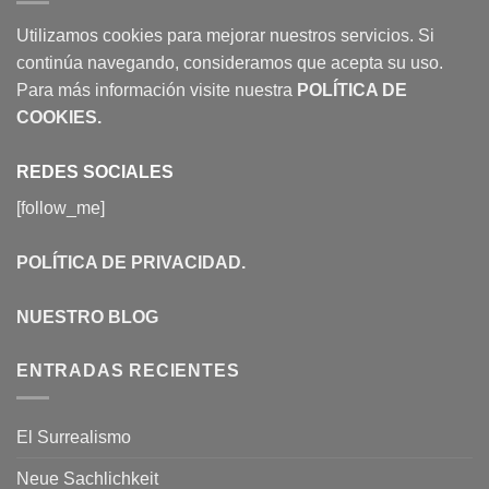
Utilizamos cookies para mejorar nuestros servicios. Si
continúa navegando, consideramos que acepta su uso.
Para más información visite nuestra
POLÍTICA DE
COOKIES
.
REDES SOCIALES
[follow_me]
POLÍTICA DE PRIVACIDAD
.
NUESTRO BLOG
ENTRADAS RECIENTES
El Surrealismo
Neue Sachlichkeit