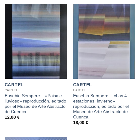
CARTEL
CARTEL
CARTEL
CARTEL
Eusebio Sempere – «Paisaje
Eusebio Sempere – «Las 4
lluvioso» reproducción, editado
estaciones, invierno»
por el Museo de Arte Abstracto
reproducción, editado por el
de Cuenca
Museo de Arte Abstracto de
Cuenca
12,00
€
18,00
€