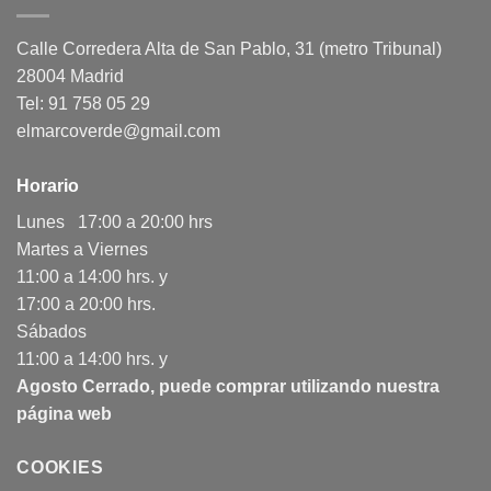
Calle Corredera Alta de San Pablo, 31 (metro Tribunal)
28004 Madrid
Tel: 91 758 05 29
elmarcoverde@gmail.com
Horario
Lunes 17:00 a 20:00 hrs
Martes a Viernes
11:00 a 14:00 hrs. y
17:00 a 20:00 hrs.
Sábados
11:00 a 14:00 hrs. y
Agosto Cerrado, puede comprar utilizando nuestra
página web
COOKIES