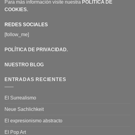
Para más información visite nuestra
POLÍTICA DE
COOKIES
.
REDES SOCIALES
[follow_me]
POLÍTICA DE PRIVACIDAD
.
NUESTRO BLOG
ENTRADAS RECIENTES
El Surrealismo
Neue Sachlichkeit
El expresionismo abstracto
El Pop Art