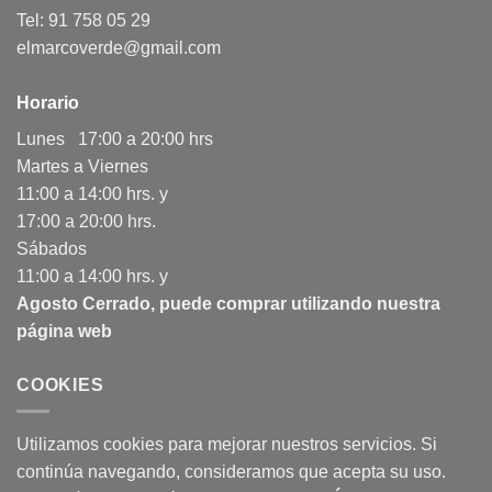
Tel: 91 758 05 29
elmarcoverde@gmail.com
Horario
Lunes 17:00 a 20:00 hrs
Martes a Viernes
11:00 a 14:00 hrs. y
17:00 a 20:00 hrs.
Sábados
11:00 a 14:00 hrs. y
Agosto Cerrado, puede comprar utilizando nuestra
página web
COOKIES
Utilizamos cookies para mejorar nuestros servicios. Si
continúa navegando, consideramos que acepta su uso.