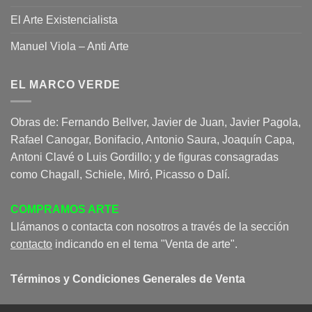
El Arte Existencialista
Manuel Viola – Anti Arte
EL MARCO VERDE
Obras de: Fernando Bellver, Javier de Juan, Javier Pagola,
Rafael Canogar, Bonifacio, Antonio Saura, Joaquín Capa,
Antoni Clavé o Luis Gordillo; y de figuras consagradas
como Chagall, Schiele, Miró, Picasso o Dalí.
COMPRAMOS ARTE
Llámanos o contacta con nosotros a través de la sección
contacto
indicando en el tema "Venta de arte".
Términos y Condiciones Generales de Venta