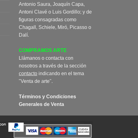
Antonio Saura, Joaquín Capa,
Antoni Clavé o Luis Gordillo; y de
figuras consagradas como
Chagall, Schiele, Miró, Picasso o
Dalí.
COMPRAMOS ARTE
Llámanos o contacta con
nosotros a través de la sección
contacto
indicando en el tema
"Venta de arte".
Términos y Condiciones
Generales de Venta