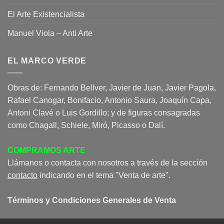
El Arte Existencialista
Manuel Viola – Anti Arte
EL MARCO VERDE
Obras de: Fernando Bellver, Javier de Juan, Javier Pagola,
Rafael Canogar, Bonifacio, Antonio Saura, Joaquín Capa,
Antoni Clavé o Luis Gordillo; y de figuras consagradas
como Chagall, Schiele, Miró, Picasso o Dalí.
COMPRAMOS ARTE
Llámanos o contacta con nosotros a través de la sección
contacto
indicando en el tema "Venta de arte".
Términos y Condiciones Generales de Venta