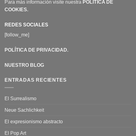
Para más información visite nuestra
POLÍTICA DE
COOKIES
.
REDES SOCIALES
[follow_me]
POLÍTICA DE PRIVACIDAD
.
NUESTRO BLOG
ENTRADAS RECIENTES
El Surrealismo
Neue Sachlichkeit
El expresionismo abstracto
El Pop Art