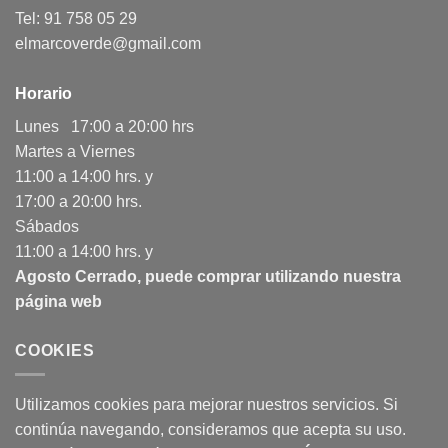
Tel: 91 758 05 29
elmarcoverde@gmail.com
Horario
Lunes 17:00 a 20:00 hrs
Martes a Viernes
11:00 a 14:00 hrs. y
17:00 a 20:00 hrs.
Sábados
11:00 a 14:00 hrs. y
Agosto Cerrado, puede comprar utilizando nuestra
página web
COOKIES
Utilizamos cookies para mejorar nuestros servicios. Si
continúa navegando, consideramos que acepta su uso.