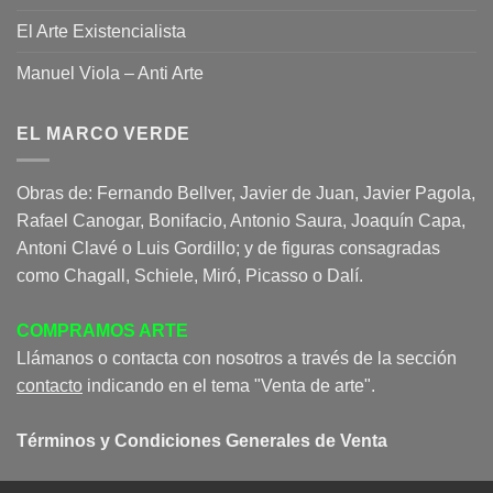
El Arte Existencialista
Manuel Viola – Anti Arte
EL MARCO VERDE
Obras de: Fernando Bellver, Javier de Juan, Javier Pagola,
Rafael Canogar, Bonifacio, Antonio Saura, Joaquín Capa,
Antoni Clavé o Luis Gordillo; y de figuras consagradas
como Chagall, Schiele, Miró, Picasso o Dalí.
COMPRAMOS ARTE
Llámanos o contacta con nosotros a través de la sección
contacto
indicando en el tema "Venta de arte".
Términos y Condiciones Generales de Venta