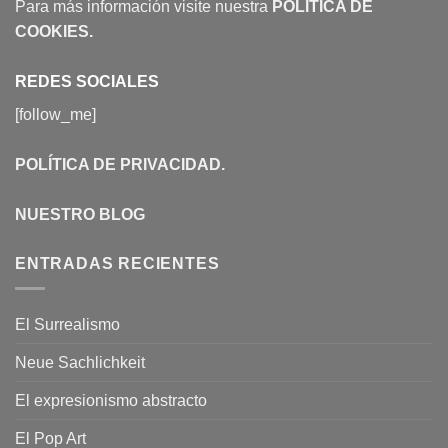
Para más información visite nuestra
POLÍTICA DE
COOKIES
.
REDES SOCIALES
[follow_me]
POLÍTICA DE PRIVACIDAD
.
NUESTRO BLOG
ENTRADAS RECIENTES
El Surrealismo
Neue Sachlichkeit
El expresionismo abstracto
El Pop Art