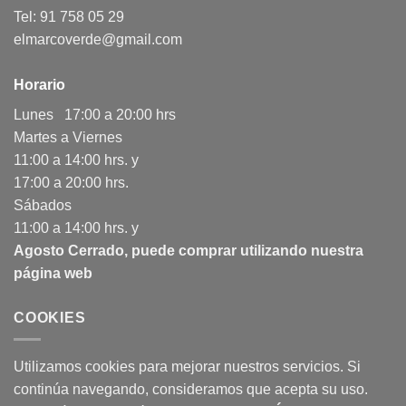
Tel: 91 758 05 29
elmarcoverde@gmail.com
Horario
Lunes 17:00 a 20:00 hrs
Martes a Viernes
11:00 a 14:00 hrs. y
17:00 a 20:00 hrs.
Sábados
11:00 a 14:00 hrs. y
Agosto Cerrado, puede comprar utilizando nuestra
página web
COOKIES
Utilizamos cookies para mejorar nuestros servicios. Si
continúa navegando, consideramos que acepta su uso.