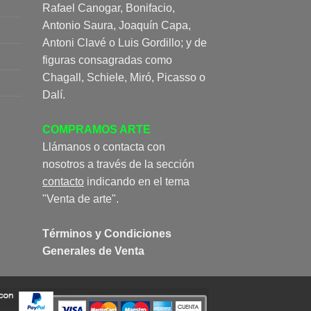
Rafael Canogar, Bonifacio,
Antonio Saura, Joaquín Capa,
Antoni Clavé o Luis Gordillo; y de
figuras consagradas como
Chagall, Schiele, Miró, Picasso o
Dalí.
COMPRAMOS ARTE
Llámanos o contacta con
nosotros a través de la sección
contacto
indicando en el tema
"Venta de arte".
Términos y Condiciones
Generales de Venta