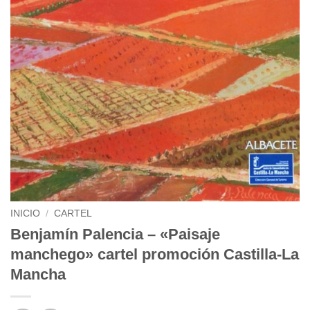
INICIO
/
CARTEL
Benjamín Palencia – «Paisaje
manchego» cartel promoción Castilla-La
Mancha