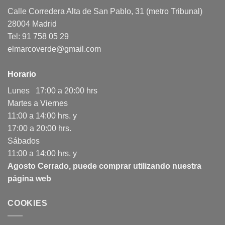
Calle Corredera Alta de San Pablo, 31 (metro Tribunal)
28004 Madrid
Tel: 91 758 05 29
elmarcoverde@gmail.com
Horario
Lunes 17:00 a 20:00 hrs
Martes a Viernes
11:00 a 14:00 hrs. y
17:00 a 20:00 hrs.
Sábados
11:00 a 14:00 hrs. y
Agosto Cerrado, puede comprar utilizando nuestra
página web
COOKIES