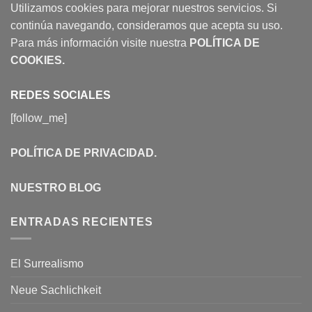
Utilizamos cookies para mejorar nuestros servicios. Si
continúa navegando, consideramos que acepta su uso.
Para más información visite nuestra
POLÍTICA DE
COOKIES
.
REDES SOCIALES
[follow_me]
POLÍTICA DE PRIVACIDAD
.
NUESTRO BLOG
ENTRADAS RECIENTES
El Surrealismo
Neue Sachlichkeit