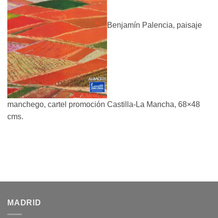
Benjamín Palencia, paisaje
manchego, cartel promoción Castilla-La Mancha, 68×48
cms.
MADRID