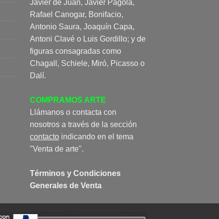
Javier de Juan, Javier Pagola,
Rafael Canogar, Bonifacio,
Antonio Saura, Joaquín Capa,
Antoni Clavé o Luis Gordillo; y de
figuras consagradas como
Chagall, Schiele, Miró, Picasso o
Dalí.
COMPRAMOS ARTE
Llámanos o contacta con
nosotros a través de la sección
contacto
indicando en el tema
"Venta de arte".
Términos y Condiciones
Generales de Venta