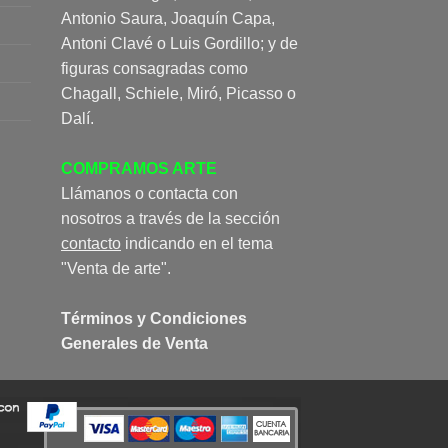
Antonio Saura, Joaquín Capa,
Antoni Clavé o Luis Gordillo; y de
figuras consagradas como
Chagall, Schiele, Miró, Picasso o
Dalí.
COMPRAMOS ARTE
Llámanos o contacta con
nosotros a través de la sección
contacto
indicando en el tema
"Venta de arte".
Términos y Condiciones
Generales de Venta