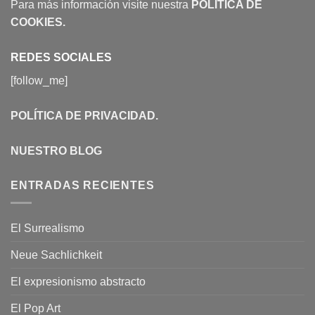
Para más información visite nuestra
POLÍTICA DE
COOKIES
.
REDES SOCIALES
[follow_me]
POLÍTICA DE PRIVACIDAD
.
NUESTRO BLOG
ENTRADAS RECIENTES
El Surrealismo
Neue Sachlichkeit
El expresionismo abstracto
El Pop Art