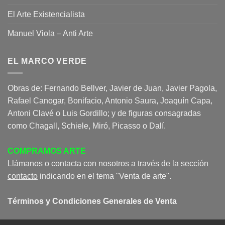
El Arte Existencialista
Manuel Viola – Anti Arte
EL MARCO VERDE
Obras de: Fernando Bellver, Javier de Juan, Javier Pagola,
Rafael Canogar, Bonifacio, Antonio Saura, Joaquín Capa,
Antoni Clavé o Luis Gordillo; y de figuras consagradas
como Chagall, Schiele, Miró, Picasso o Dalí.
COMPRAMOS ARTE
Llámanos o contacta con nosotros a través de la sección
contacto
indicando en el tema "Venta de arte".
Términos y Condiciones Generales de Venta