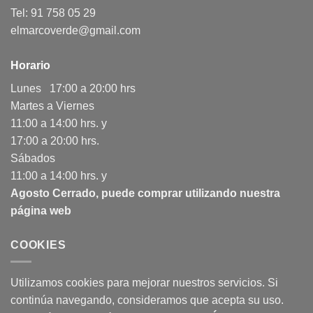
Tel: 91 758 05 29
elmarcoverde@gmail.com
Horario
Lunes 17:00 a 20:00 hrs
Martes a Viernes
11:00 a 14:00 hrs. y
17:00 a 20:00 hrs.
Sábados
11:00 a 14:00 hrs. y
Agosto Cerrado, puede comprar utilizando nuestra
página web
COOKIES
Utilizamos cookies para mejorar nuestros servicios. Si
continúa navegando, consideramos que acepta su uso.