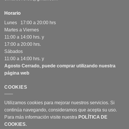
Horario
Lunes 17:00 a 20:00 hrs
Martes a Viernes
11:00 a 14:00 hrs. y
17:00 a 20:00 hrs.
Sábados
11:00 a 14:00 hrs. y
Agosto Cerrado, puede comprar utilizando nuestra
página web
COOKIES
Utilizamos cookies para mejorar nuestros servicios. Si
continúa navegando, consideramos que acepta su uso.
Para más información visite nuestra
POLÍTICA DE
COOKIES
.