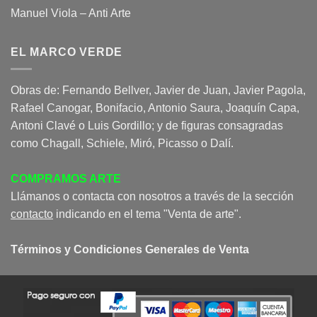
Manuel Viola – Anti Arte
EL MARCO VERDE
Obras de: Fernando Bellver, Javier de Juan, Javier Pagola,
Rafael Canogar, Bonifacio, Antonio Saura, Joaquín Capa,
Antoni Clavé o Luis Gordillo; y de figuras consagradas
como Chagall, Schiele, Miró, Picasso o Dalí.
COMPRAMOS ARTE
Llámanos o contacta con nosotros a través de la sección
contacto
indicando en el tema "Venta de arte".
Términos y Condiciones Generales de Venta