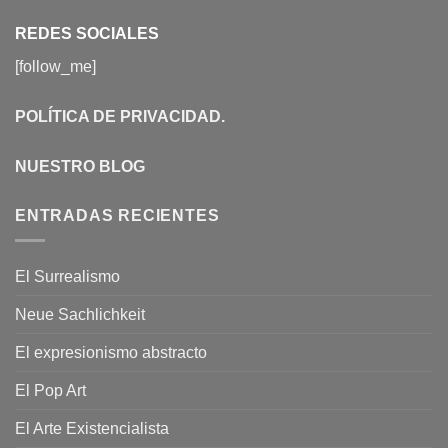
REDES SOCIALES
[follow_me]
POLÍTICA DE PRIVACIDAD
.
NUESTRO BLOG
ENTRADAS RECIENTES
El Surrealismo
Neue Sachlichkeit
El expresionismo abstracto
El Pop Art
El Arte Existencialista