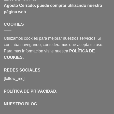
Agosto Cerrado, puede comprar utilizando nuestra
página web
COOKIES
Utilizamos cookies para mejorar nuestros servicios. Si
continúa navegando, consideramos que acepta su uso.
Para más información visite nuestra
POLÍTICA DE
COOKIES
.
REDES SOCIALES
[follow_me]
POLÍTICA DE PRIVACIDAD
.
NUESTRO BLOG