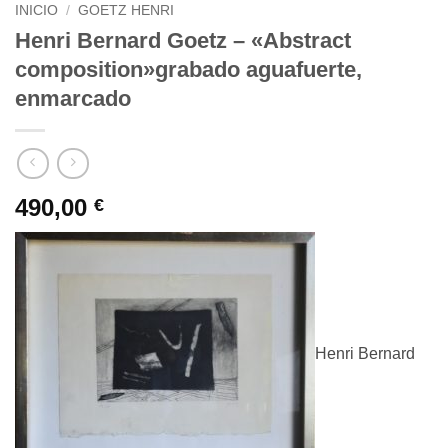
INICIO
/
GOETZ HENRI
Henri Bernard Goetz – «Abstract
composition»grabado aguafuerte,
enmarcado
490,00
€
Henri Bernard