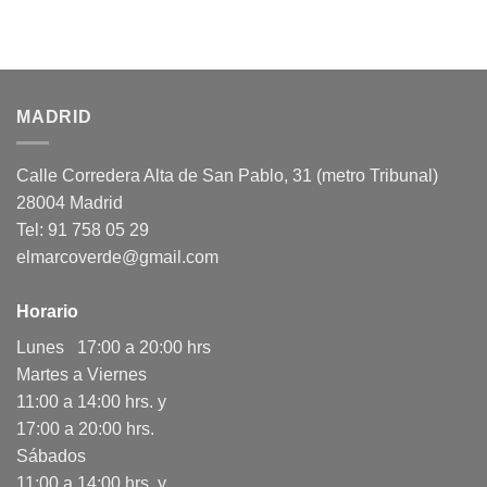
MADRID
Calle Corredera Alta de San Pablo, 31 (metro Tribunal)
28004 Madrid
Tel: 91 758 05 29
elmarcoverde@gmail.com
Horario
Lunes 17:00 a 20:00 hrs
Martes a Viernes
11:00 a 14:00 hrs. y
17:00 a 20:00 hrs.
Sábados
11:00 a 14:00 hrs. y