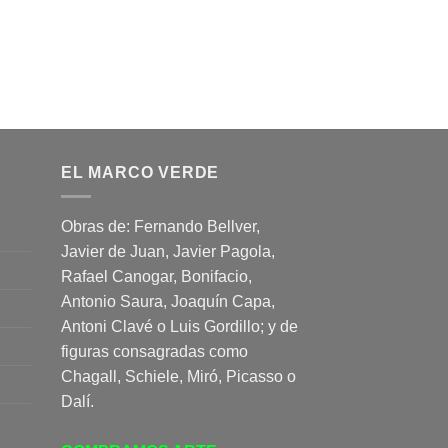
EL MARCO VERDE
Obras de: Fernando Bellver,
Javier de Juan, Javier Pagola,
Rafael Canogar, Bonifacio,
Antonio Saura, Joaquín Capa,
Antoni Clavé o Luis Gordillo; y de
figuras consagradas como
Chagall, Schiele, Miró, Picasso o
Dalí.